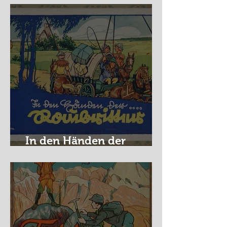
In den Händen der
Raubritter