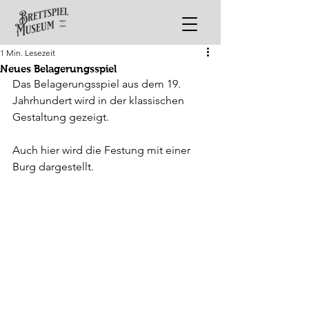
1 Min. Lesezeit
Neues Belagerungsspiel
Das Belagerungsspiel aus dem 19. 
Jahrhundert wird in der klassischen 
Gestaltung gezeigt.
Auch hier wird die Festung mit einer 
Burg dargestellt.