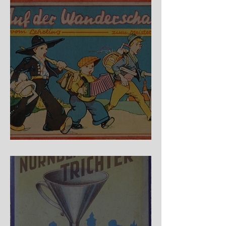
Auf der Wanderschaft