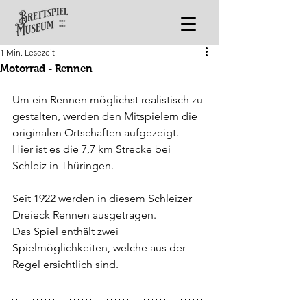
1 Min. Lesezeit
Motorrad - Rennen
Um ein Rennen möglichst realistisch zu 
gestalten, werden den Mitspielern die 
originalen Ortschaften aufgezeigt. 
Hier ist es die 7,7 km Strecke bei 
Schleiz in Thüringen.
Seit 1922 werden in diesem Schleizer 
Dreieck Rennen ausgetragen.
Das Spiel enthält zwei 
Spielmöglichkeiten, welche aus der 
Regel ersichtlich sind.