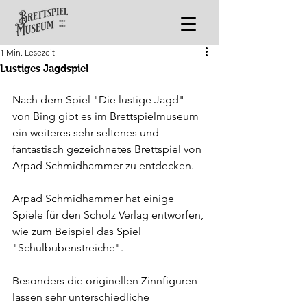
1 Min. Lesezeit
Lustiges Jagdspiel
Nach dem Spiel "Die lustige Jagd" 
von Bing gibt es im Brettspielmuseum 
ein weiteres sehr seltenes und 
fantastisch gezeichnetes Brettspiel von 
Arpad Schmidhammer zu entdecken.
Arpad Schmidhammer hat einige 
Spiele für den Scholz Verlag entworfen, 
wie zum Beispiel das Spiel 
"Schulbubenstreiche".
Besonders die originellen Zinnfiguren 
lassen sehr unterschiedliche 