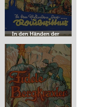
In den Händen der
Raubritter