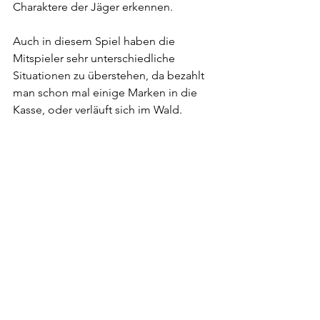
Charaktere der Jäger erkennen.
Auch in diesem Spiel haben die 
Mitspieler sehr unterschiedliche 
Situationen zu überstehen, da bezahlt 
man schon mal einige Marken in die 
Kasse, oder verläuft sich im Wald.