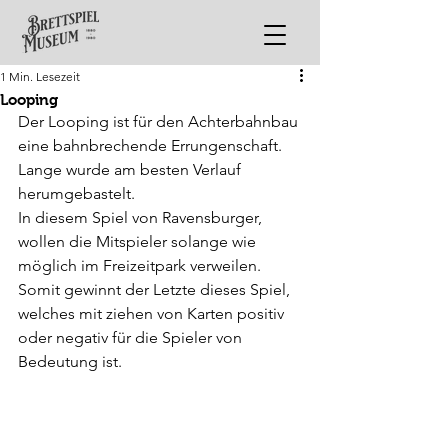
1 Min. Lesezeit
Looping
Der Looping ist für den Achterbahnbau 
eine bahnbrechende Errungenschaft. 
Lange wurde am besten Verlauf 
herumgebastelt. 
In diesem Spiel von Ravensburger, 
wollen die Mitspieler solange wie 
möglich im Freizeitpark verweilen. 
Somit gewinnt der Letzte dieses Spiel, 
welches mit ziehen von Karten positiv 
oder negativ für die Spieler von 
Bedeutung ist.