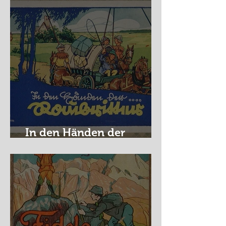
In den Händen der
Raubritter