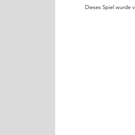
Dieses Spiel wurde v