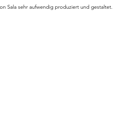
on Sala sehr aufwendig produziert und gestaltet.