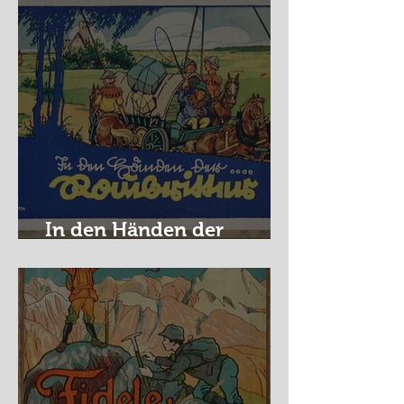
In den Händen der
Raubritter