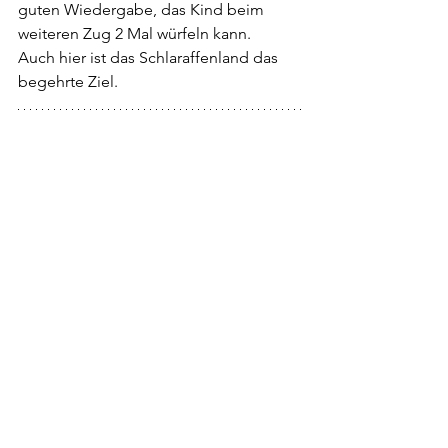
guten Wiedergabe, das Kind beim 
weiteren Zug 2 Mal würfeln kann. 
Auch hier ist das Schlaraffenland das 
begehrte Ziel.