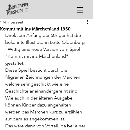
1 Min. Lesezeit
Kommt mit ins Märchenland 1950
Direkt am Anfang der 50ziger hat die 
bekannte Illustratorin Lotte Oldenburg 
- Wittig eine neue Version vom Spiel 
"Kommt mit ins Märchenland" 
gestaltet.
Diese Spiel besticht durch die 
filigranen Zeichnungen der Märchen, 
welche sehr geschickt wie eine 
Geschichte aneinandergereiht sind.
Wie auch in der älteren Ausgabe, 
können Kinder dazu angehalten 
werden das Märchen kurz zu erzählen 
auf dem es angekommen ist.
Das wäre dann von Vorteil, da bei einer 