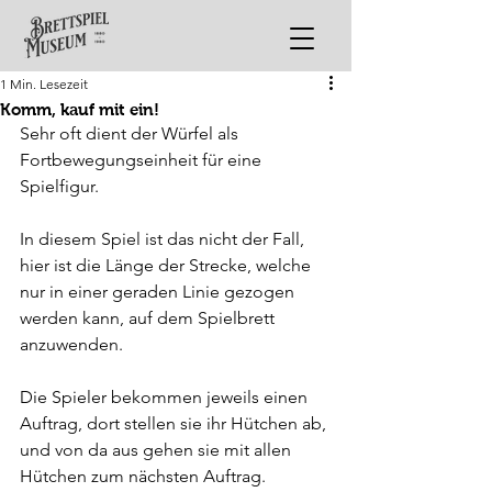
1 Min. Lesezeit
Komm, kauf mit ein!
Sehr oft dient der Würfel als 
Fortbewegungseinheit für eine 
Spielfigur.
In diesem Spiel ist das nicht der Fall, 
hier ist die Länge der Strecke, welche 
nur in einer geraden Linie gezogen 
werden kann, auf dem Spielbrett 
anzuwenden.
Die Spieler bekommen jeweils einen 
Auftrag, dort stellen sie ihr Hütchen ab, 
und von da aus gehen sie mit allen 
Hütchen zum nächsten Auftrag.