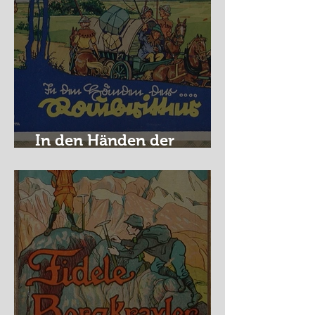
In den Händen der
Raubritter