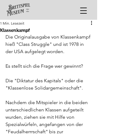
1 Min. Lesezeit
Klassenkampf
Die Originalausgabe von Klassenkampf 
hieß "Class Struggle" und ist 1978 in 
der USA aufgelegt worden.
Es stellt sich die Frage wer gewinnt?
Die "Diktatur des Kapitals" oder die 
"Klassenlose Solidargemeinschaft".
Nachdem die Mitspieler in die beiden 
unterschiedlichen Klassen aufgeteilt 
wurden, ziehen sie mit Hilfe von 
Spezialwürfeln, angefangen von der 
"Feudalherrrschaft" bis zur 