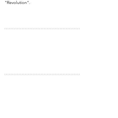
"Revolution".