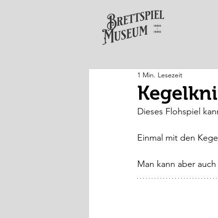
1 Min. Lesezeit
Kegelkni
Dieses Flohspiel kan
Einmal mit den Kege
Man kann aber auch 