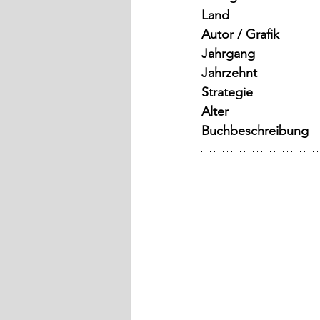
Land
Autor / Grafik
Jahrgang
Jahrzehnt
Strategie
Alter
Buchbeschreibung