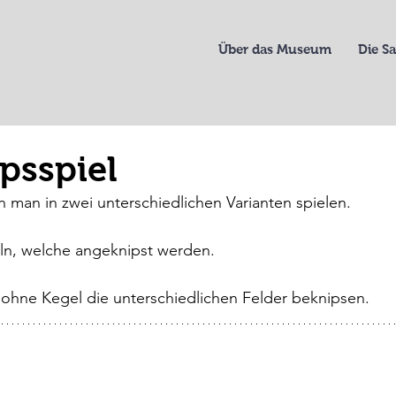
Über das Museum
Die 
psspiel
n man in zwei unterschiedlichen Varianten spielen.
ln, welche angeknipst werden.
ohne Kegel die unterschiedlichen Felder beknipsen.