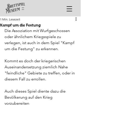
1 Min. Lesezeit
Kampf um die Festung
Die Assoziation mit Wurfgeschossen 
oder ähnlichem Kriegsspiele zu  
verlegen, ist auch in dem Spiel "Kampf 
um die Festung" zu erkennen.
Kommt es doch der kriegerischen 
Auseinandersetzung ziemlich Nahe 
"feindliche" Gebiete zu treffen, oder in 
diesem Fall zu errollen.
Auch dieses Spiel diente dazu die 
Bevölkerung auf den Krieg 
vorzubereiten