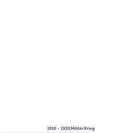
1910 - 1920
Militär
Krieg