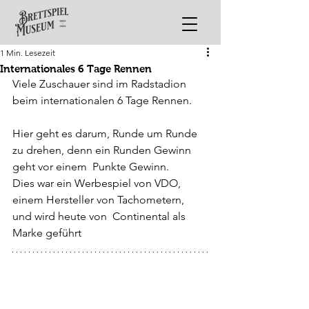
1 Min. Lesezeit
Internationales 6 Tage Rennen
Viele Zuschauer sind im Radstadion 
beim internationalen 6 Tage Rennen.
Hier geht es darum, Runde um Runde 
zu drehen, denn ein Runden Gewinn 
geht vor einem  Punkte Gewinn.
Dies war ein Werbespiel von VDO, 
einem Hersteller von Tachometern, 
und wird heute von  Continental als 
Marke geführt