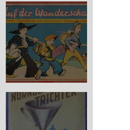
Auf der Wanderschaft