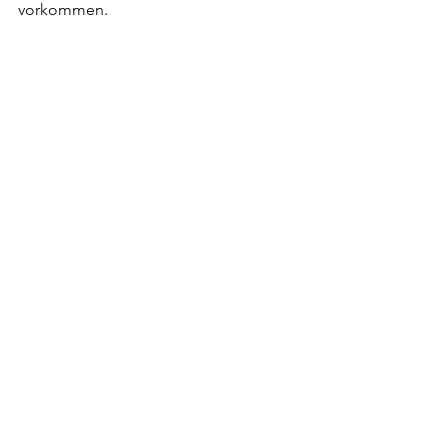
vorkommen.