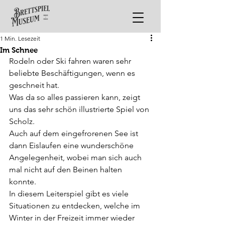
1 Min. Lesezeit
Im Schnee
Rodeln oder Ski fahren waren sehr 
beliebte Beschäftigungen, wenn es 
geschneit hat. 
Was da so alles passieren kann, zeigt 
uns das sehr schön illustrierte Spiel von 
Scholz. 
Auch auf dem eingefrorenen See ist 
dann Eislaufen eine wunderschöne 
Angelegenheit, wobei man sich auch 
mal nicht auf den Beinen halten 
konnte. 
In diesem Leiterspiel gibt es viele 
Situationen zu entdecken, welche im 
Winter in der Freizeit immer wieder 