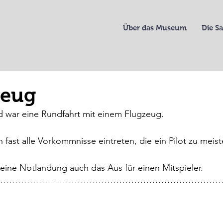
Über das Museum
Die 
zeug
 war eine Rundfahrt mit einem Flugzeug.
 fast alle Vorkommnisse eintreten, die ein Pilot zu meist
ine Notlandung auch das Aus für einen Mitspieler.