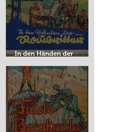
In den Händen der
Raubritter