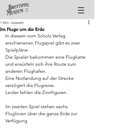
1 Min. Lesezeit
Im Fluge um die Erde
In diesem vom Scholz Verlag 
erschienenen Flugspiel gibt es zwei 
Spielpläne.
Die Spieler bekommen eine Flugkarte 
und erwürfeln sich ihre Route zum 
anderen Flughafen.
Eine Notlandung auf der Strecke 
verzögert die Flugreise.
Leider fehlen die Zinnfiguren.
Im zweiten Spiel stehen sechs 
Fluglinien über die ganze Erde zur 
Verfügung.