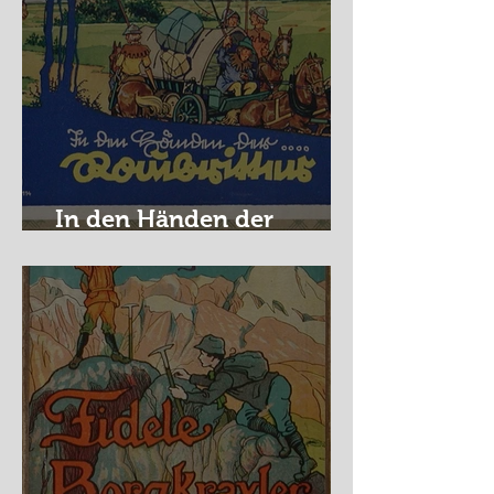
In den Händen der
Raubritter