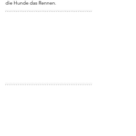
die Hunde das Rennen.