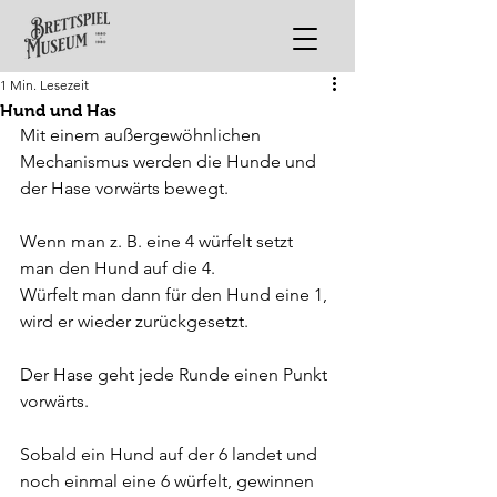
1 Min. Lesezeit
Hund und Has
Mit einem außergewöhnlichen 
Mechanismus werden die Hunde und 
der Hase vorwärts bewegt.
Wenn man z. B. eine 4 würfelt setzt 
man den Hund auf die 4. 
Würfelt man dann für den Hund eine 1, 
wird er wieder zurückgesetzt.
Der Hase geht jede Runde einen Punkt 
vorwärts.
Sobald ein Hund auf der 6 landet und 
noch einmal eine 6 würfelt, gewinnen 