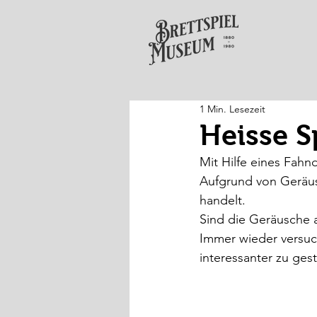
1 Min. Lesezeit
Heisse S
Mit Hilfe eines Fah
Aufgrund von Geräus
handelt.
Sind die Geräusche 
Immer wieder versuch
interessanter zu gest