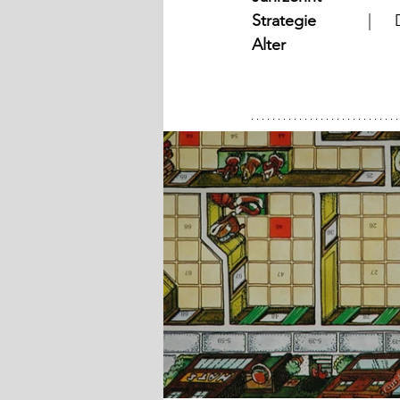
Strategie
	
Alter