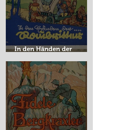
In den Händen der
Raubritter