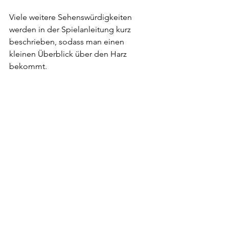
Viele weitere Sehenswürdigkeiten 
werden in der Spielanleitung kurz 
beschrieben, sodass man einen 
kleinen Überblick über den Harz 
bekommt.