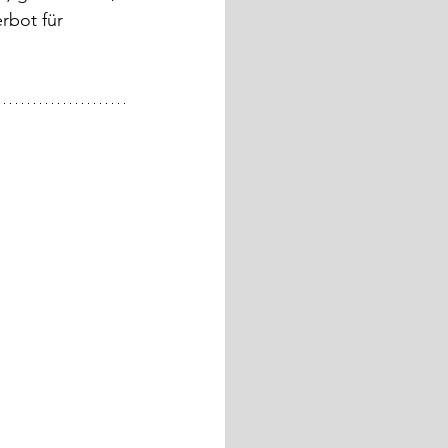
rbot für 