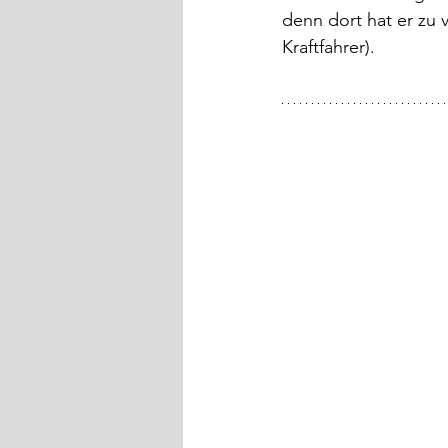
denn dort hat er zu v
Kraftfahrer).