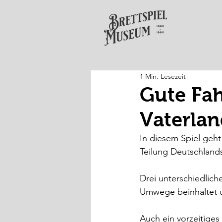
1 Min. Lesezeit
Gute Fah
Vaterlan
In diesem Spiel geht
Teilung Deutschlands
Drei unterschiedlich
Umwege beinhaltet un
Auch ein vorzeitiges 