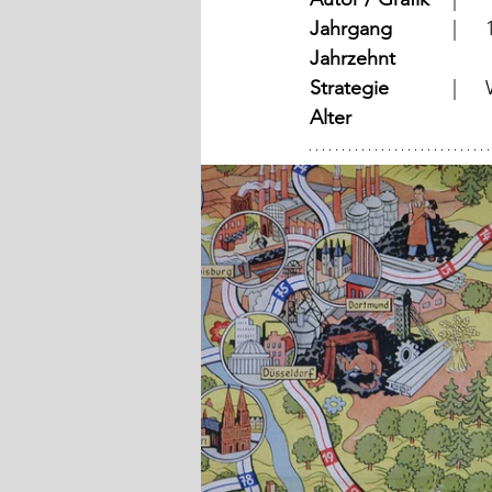
Jahrgang
	
Jahrzehnt
Strategie
	
Alter