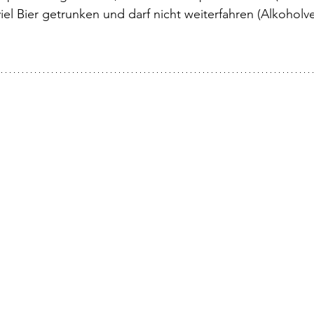
iel Bier getrunken und darf nicht weiterfahren (Alkoholve