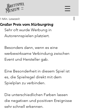
1 Min. Lesezeit
Großer Preis vom Nürburgring
Sehr oft wurde Werbung in 
Autorennspielen platziert.
Besonders dann, wenn es eine 
werbewirksame Verbindung zwischen 
Event und Hersteller gab. 
Eine Besonderheit in diesem Spiel ist 
es, die Spielregel direkt mit dem 
Spielplan zu verbinden.
Die unterschiedlichen Farben lassen 
die negativen und positiven Ereignisse 
sehr schnell erkennen.