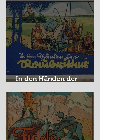
In den Händen der
Raubritter