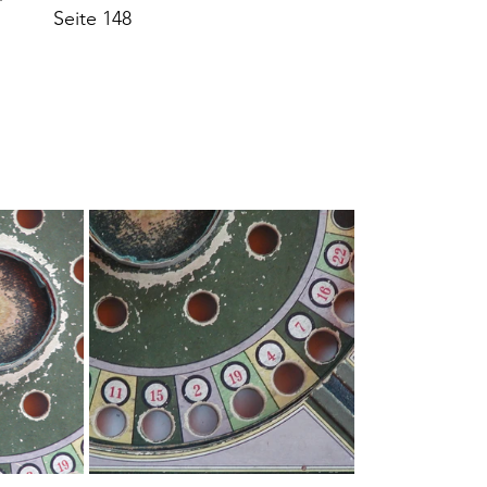
             Seite 148