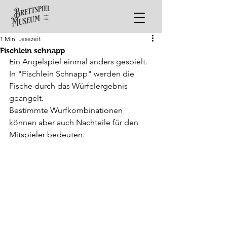
1 Min. Lesezeit
Fischlein schnapp
Ein Angelspiel einmal anders gespielt. 
In "Fischlein Schnapp" werden die 
Fische durch das Würfelergebnis 
geangelt. 
Bestimmte Wurfkombinationen 
können aber auch Nachteile für den 
Mitspieler bedeuten.