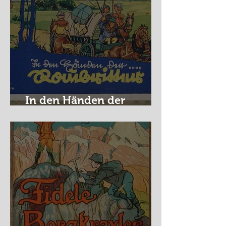
In den Händen der
Raubritter