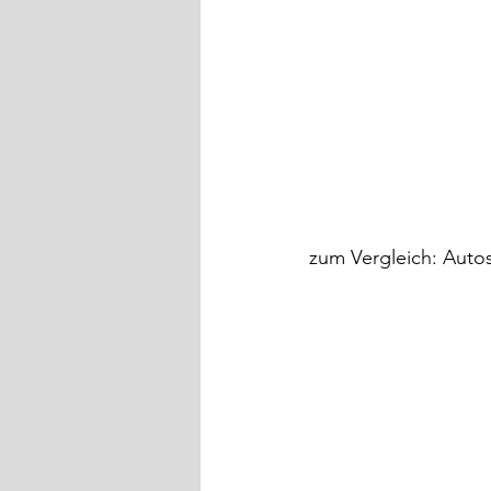
zum Vergleich: Auto