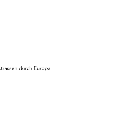
strassen durch Europa