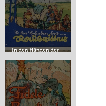
In den Händen der
Raubritter