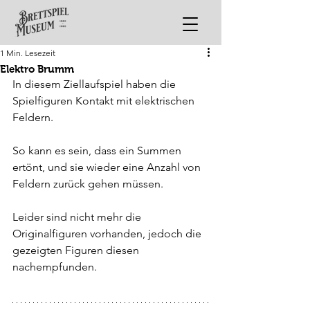
1 Min. Lesezeit
Elektro Brumm
In diesem Ziellaufspiel haben die 
Spielfiguren Kontakt mit elektrischen 
Feldern.
So kann es sein, dass ein Summen 
ertönt, und sie wieder eine Anzahl von 
Feldern zurück gehen müssen.
Leider sind nicht mehr die 
Originalfiguren vorhanden, jedoch die 
gezeigten Figuren diesen 
nachempfunden.