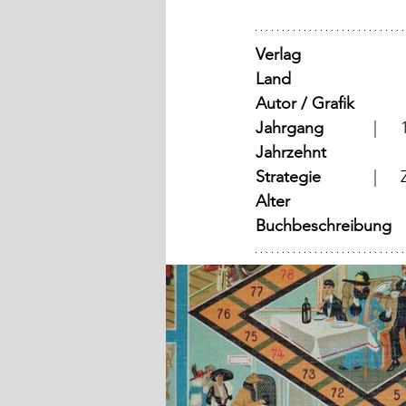
Verlag
	
Land
	
Autor / Grafik
Jahrgang
	
Jahrzehnt
Strategie
Alter
Buchbeschreibung   