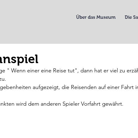
Über das Museum
Die 
hnspiel
 " Wenn einer eine Reise tut", dann hat er viel zu erzä
zu. 
gebenheiten aufgezeigt, die Reisenden auf einer Fahrt 
kten wird dem anderen Spieler Vorfahrt gewährt.