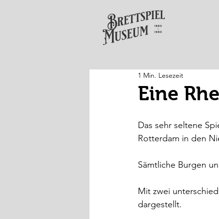
1 Min. Lesezeit
Eine Rhe
Das sehr seltene Spi
Rotterdam in den Ni
Sämtliche Burgen un
Mit zwei unterschied
dargestellt.