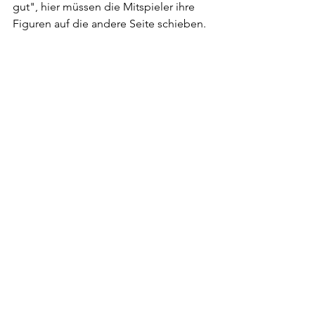
gut", hier müssen die Mitspieler ihre 
Figuren auf die andere Seite schieben.