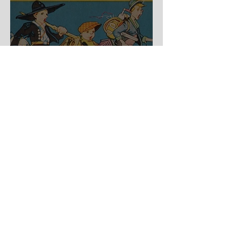
Auf der Wanderschaft