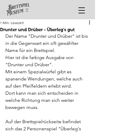
1 Min. Lesezeit
Drunter und Drüber - Überleg's gut
Der Name "Drunter und Drüber" ist bis 
in die Gegenwart ein oft gewählter 
Name für ein Brettspiel.
Hier ist die farbige Ausgabe von 
"Drunter und Drüber".
Mit einem Spezialwürfel gibt es 
spanende Wendungen, welche auch 
auf den Pfeilfeldern erlebt wird.
Dort kann man sich entscheiden in 
welche Richtung man sich weiter 
bewegen muss. 
Auf der Brettspielrückseite befindet 
sich das 2 Personenspiel "Überleg's 