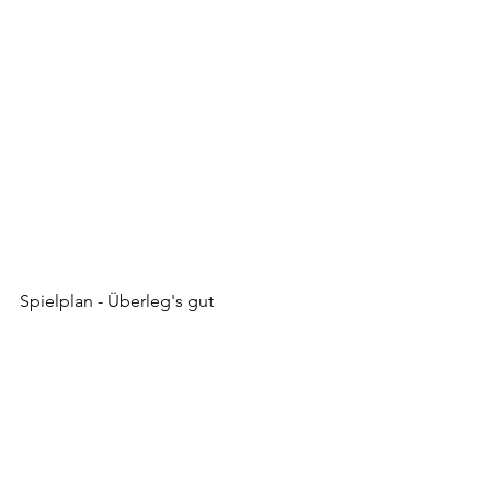
Spielplan - Überleg's gut