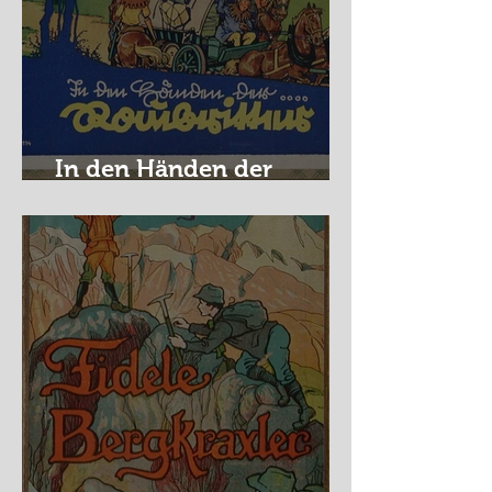
In den Händen der
Raubritter