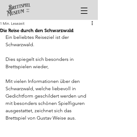
1 Min. Lesezeit
Die Reise durch den Schwarzwald
Ein beliebtes Reiseziel ist der 
Schwarzwald.
Dies spiegelt sich besonders in 
Brettspielen wieder, 
Mit vielen Informationen über den 
Schwarzwald, welche liebevoll in 
Gedichtform geschildert werden und 
mit besonders schönen Spielfiguren 
ausgestattet, zeichnet sich das 
Brettspiel von Gustav Weise aus.