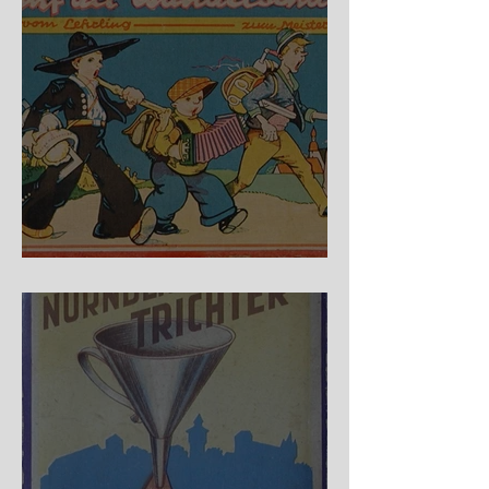
Auf der Wanderschaft