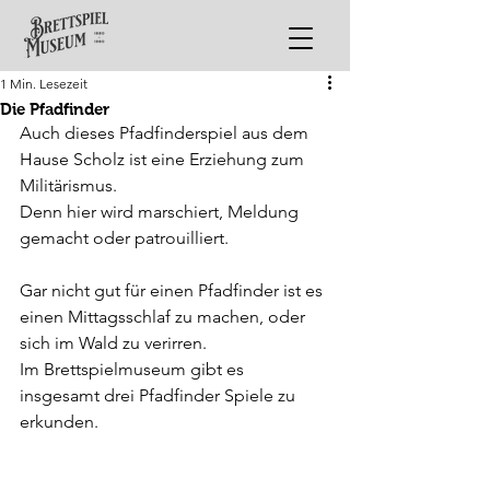
1 Min. Lesezeit
Die Pfadfinder
Auch dieses Pfadfinderspiel aus dem 
Hause Scholz ist eine Erziehung zum 
Militärismus.
Denn hier wird marschiert, Meldung 
gemacht oder patrouilliert.
Gar nicht gut für einen Pfadfinder ist es 
einen Mittagsschlaf zu machen, oder 
sich im Wald zu verirren.
Im Brettspielmuseum gibt es 
insgesamt drei Pfadfinder Spiele zu 
erkunden.