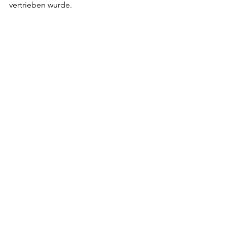
vertrieben wurde.