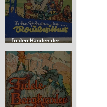
In den Händen der
Raubritter