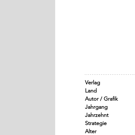
Verlag
Land
Autor / Grafik
Jahrgang
Jahrzehnt
Strategie
Alter