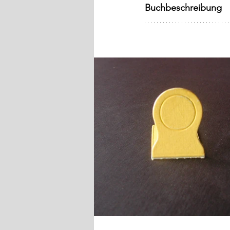
Buchbeschreibung