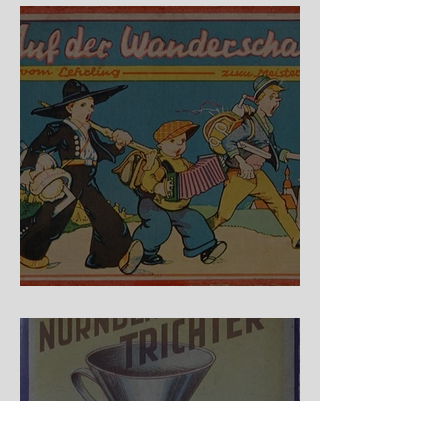
Auf der Wanderschaft