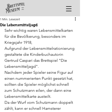
1 Min. Lesezeit
Die Lebensmitteljagd
Sehr wichtig waren Lebensmittelkarten 
für die Bevölkerung, besonders im 
Kriegsjahr 1918, 
Aufgrund der Lebensmittelrationierung 
gestaltete die Kinderbuchautorin 
Gertrud Caspari das Brettspiel "Die 
Lebensmitteljagd".
Nachdem jeder Spieler seine Figur auf 
einen nummerierten Punkt gesetzt hat, 
sollten die Spieler möglichst schnell 
zum Schutzmann eilen, der dann eine 
Lebensmittelkarte austeilt.
Da der Wurf vom Schutzmann doppelt 
zählt, kann er schnell Hamsterer 