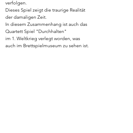
verfolgen.
Dieses Spiel zeigt die traurige Realität 
der damaligen Zeit.
In diesem Zusammenhang ist auch das 
Quartett Spiel "Durchhalten" 
im 1. Weltkrieg verlegt worden, was 
auch im Brettspielmuseum zu sehen ist.