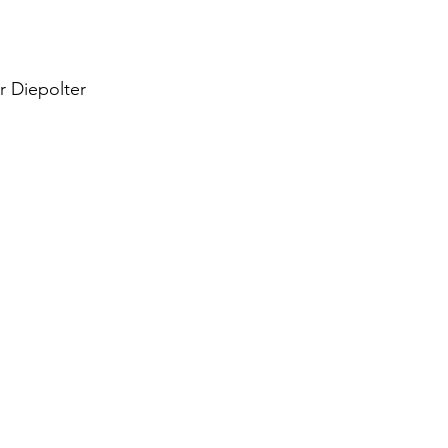
r Diepolter