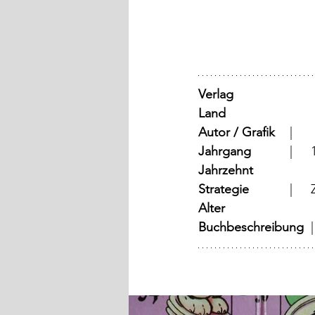
Verlag
Land
	
Autor / Grafik
	  |	
Jahrgang
	
Jahrzehnt
Strategie
Alter
Buchbeschreibung