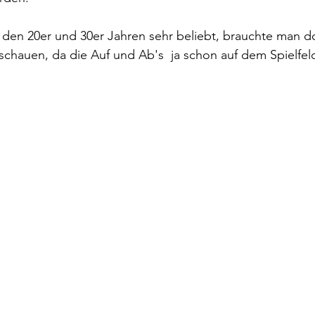
n den 20er und 30er Jahren sehr beliebt, brauchte man do
schauen, da die Auf und Ab's  ja schon auf dem Spielfel