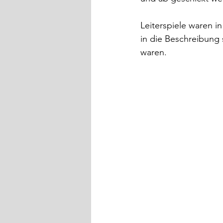
Leiterspiele waren i
in die Beschreibung 
waren.