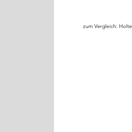
zum Vergleich: Holte