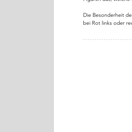
Die Besonderheit des
bei Rot links oder r