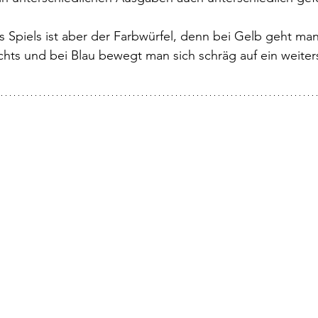
 Spiels ist aber der Farbwürfel, denn bei Gelb geht man
echts und bei Blau bewegt man sich schräg auf ein weiter