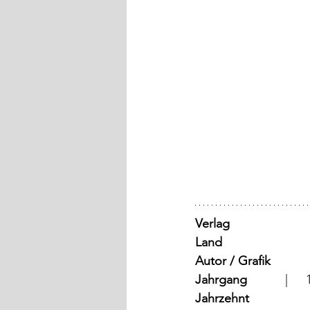
Verlag
Land
Autor / Grafik
Jahrgang
	
Jahrzehnt