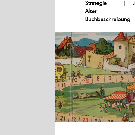
Strategie
Alter
Buchbeschreibung