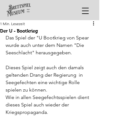
1 Min. Lesezeit
Der U - Bootkrieg
Das Spiel der "U Bootkrieg von Spear 
wurde auch unter dem Namen "Die 
Seeschlacht" herausgegeben. 
Dieses Spiel zeigt auch den damals 
geltenden Drang der Regierung  in 
Seegefechten eine wichtige Rolle 
spielen zu können.
Wie in allen Seegefechtsspielen dient 
dieses Spiel auch wieder der 
Kriegspropaganda.