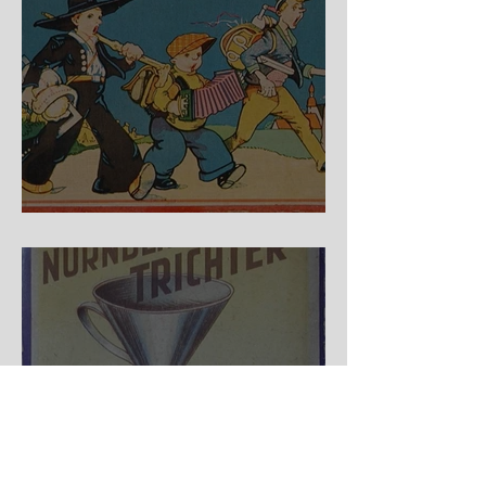
Auf der Wanderschaft