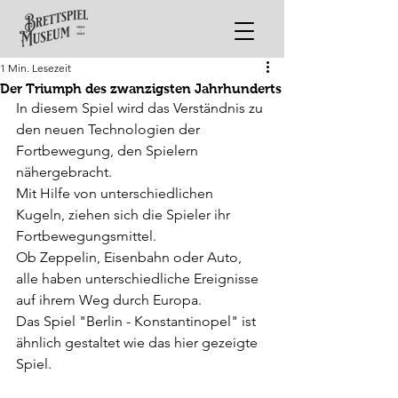
1 Min. Lesezeit
Der Triumph des zwanzigsten Jahrhunderts
In diesem Spiel wird das Verständnis zu 
den neuen Technologien der 
Fortbewegung, den Spielern 
nähergebracht.
Mit Hilfe von unterschiedlichen 
Kugeln, ziehen sich die Spieler ihr 
Fortbewegungsmittel.
Ob Zeppelin, Eisenbahn oder Auto, 
alle haben unterschiedliche Ereignisse 
auf ihrem Weg durch Europa. 
Das Spiel "Berlin - Konstantinopel" ist 
ähnlich gestaltet wie das hier gezeigte 
Spiel.