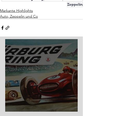
Zeppelin
Markante Highlights
Auto, Zeppelin und Co
Nürburg Ring - Schmidt