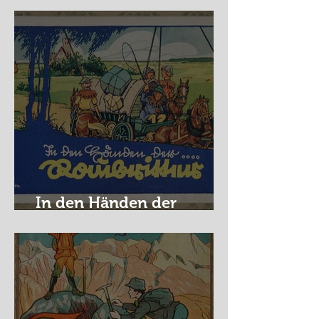
In den Händen der
Raubritter