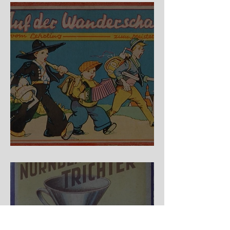
Auf der Wanderschaft