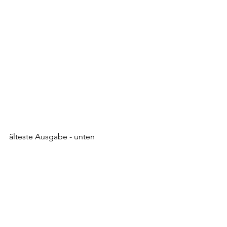
älteste Ausgabe - unten