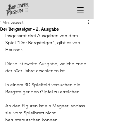
1 Min. Lesezeit
Der Bergsteiger - 2. Ausgabe
Insgesamt drei Ausgaben von dem 
Spiel "Der Bergsteiger", gibt es von 
Hausser.
Diese ist zweite Ausgabe, welche Ende 
der 50er Jahre erschienen ist.
In einem 3D Spielfeld versuchen die 
Bergsteiger den Gipfel zu erreichen.
An den Figuren ist ein Magnet, sodass 
sie  vom Spielbrett nicht 
herunterrutschen können.