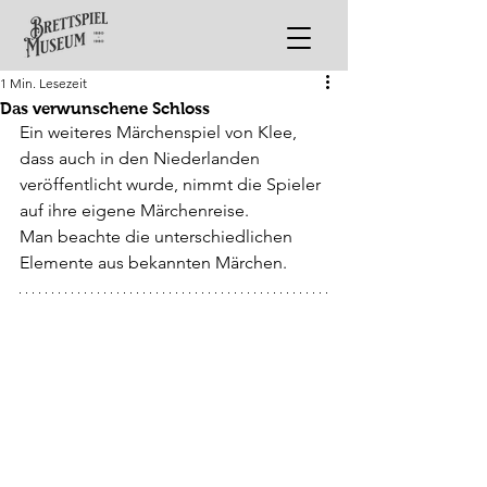
1 Min. Lesezeit
Das verwunschene Schloss
Ein weiteres Märchenspiel von Klee, 
dass auch in den Niederlanden 
veröffentlicht wurde, nimmt die Spieler 
auf ihre eigene Märchenreise.
Man beachte die unterschiedlichen 
Elemente aus bekannten Märchen.