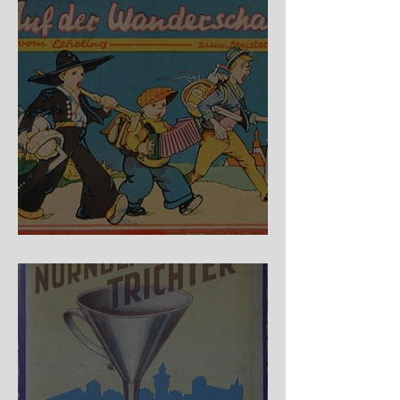
Auf der Wanderschaft