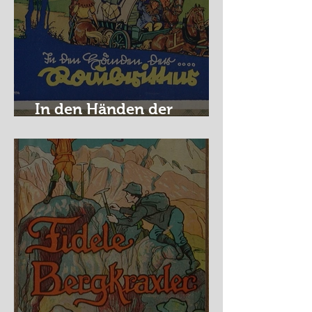
In den Händen der
Raubritter