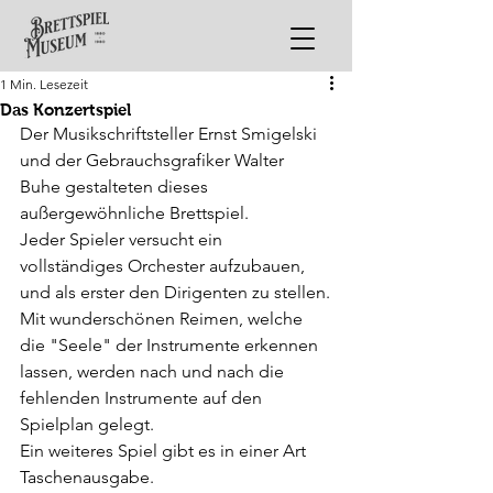
1 Min. Lesezeit
Das Konzertspiel
Der Musikschriftsteller Ernst Smigelski 
und der Gebrauchsgrafiker Walter 
Buhe gestalteten dieses 
außergewöhnliche Brettspiel.
Jeder Spieler versucht ein 
vollständiges Orchester aufzubauen, 
und als erster den Dirigenten zu stellen.
Mit wunderschönen Reimen, welche 
die "Seele" der Instrumente erkennen 
lassen, werden nach und nach die 
fehlenden Instrumente auf den 
Spielplan gelegt.
Ein weiteres Spiel gibt es in einer Art 
Taschenausgabe.