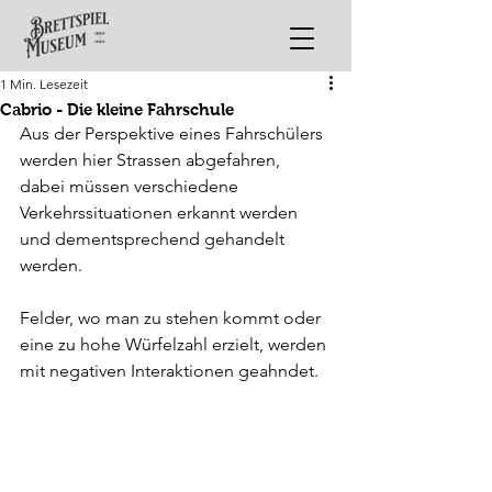
1 Min. Lesezeit
Cabrio - Die kleine Fahrschule
Aus der Perspektive eines Fahrschülers 
werden hier Strassen abgefahren, 
dabei müssen verschiedene 
Verkehrssituationen erkannt werden 
und dementsprechend gehandelt 
werden.
Felder, wo man zu stehen kommt oder 
eine zu hohe Würfelzahl erzielt, werden 
mit negativen Interaktionen geahndet.