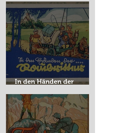
In den Händen der
Raubritter