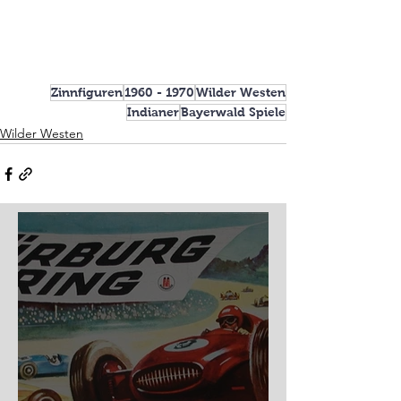
Zinnfiguren
1960 - 1970
Wilder Westen
Indianer
Bayerwald Spiele
Wilder Westen