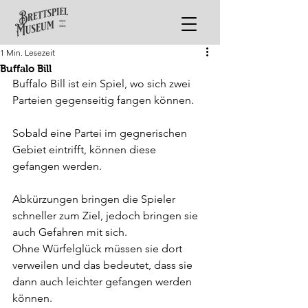
1 Min. Lesezeit
Buffalo Bill
Buffalo Bill ist ein Spiel, wo sich zwei 
Parteien gegenseitig fangen können.
Sobald eine Partei im gegnerischen 
Gebiet eintrifft, können diese 
gefangen werden.
Abkürzungen bringen die Spieler 
schneller zum Ziel, jedoch bringen sie 
auch Gefahren mit sich. 
Ohne Würfelglück müssen sie dort 
verweilen und das bedeutet, dass sie 
dann auch leichter gefangen werden 
können.