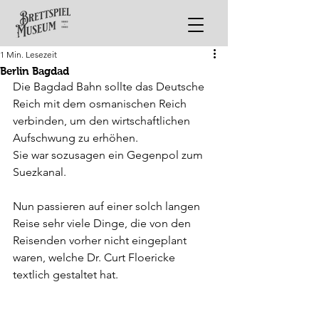
1 Min. Lesezeit
Berlin Bagdad
Die Bagdad Bahn sollte das Deutsche 
Reich mit dem osmanischen Reich 
verbinden, um den wirtschaftlichen 
Aufschwung zu erhöhen.
Sie war sozusagen ein Gegenpol zum 
Suezkanal. 
Nun passieren auf einer solch langen 
Reise sehr viele Dinge, die von den 
Reisenden vorher nicht eingeplant 
waren, welche Dr. Curt Floericke 
textlich gestaltet hat.