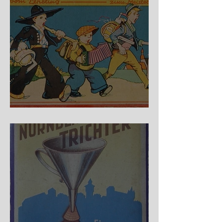
Auf der Wanderschaft