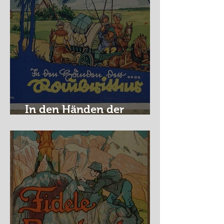
In den Händen der
Raubritter