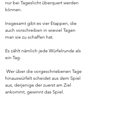
nur bei Tageslicht überquert werden 
können.
Insgesamt gibt es vier Etappen, die 
auch vorschreiben in wieviel Tagen 
man sie zu schaffen hat.
Es zählt nämlich jede Würfelrunde als 
ein Tag.
 Wer über die vorgeschriebenen Tage 
hinauswürfelt scheidet aus dem Spiel 
aus, derjenige der zuerst am Ziel 
ankommt, gewinnt das Spiel.