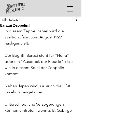
1 Min. Lesezeit
Banzai Zeppelin!
In diesem Zeppelinspiel wird die 
Weltrundfahrt vom August 1929 
nachgespielt.
Der Begriff  Banzai steht für "Hurra" 
oder ein "Ausdruck der Freude", dass 
wie in diesem Spiel der Zeppelin 
kommt.
Neben Japan wird u.a. auch die USA 
Lakehurst angefahren.
Unterschiedliche Verzögerungen 
können eintreten, wenn z. B. Gebirge 