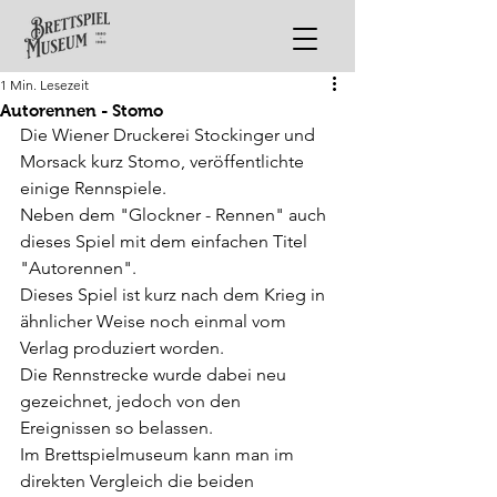
1 Min. Lesezeit
Autorennen - Stomo
Die Wiener Druckerei Stockinger und 
Morsack kurz Stomo, veröffentlichte 
einige Rennspiele. 
Neben dem "Glockner - Rennen" auch 
dieses Spiel mit dem einfachen Titel 
"Autorennen".
Dieses Spiel ist kurz nach dem Krieg in 
ähnlicher Weise noch einmal vom 
Verlag produziert worden.
Die Rennstrecke wurde dabei neu 
gezeichnet, jedoch von den 
Ereignissen so belassen.
Im Brettspielmuseum kann man im 
direkten Vergleich die beiden 