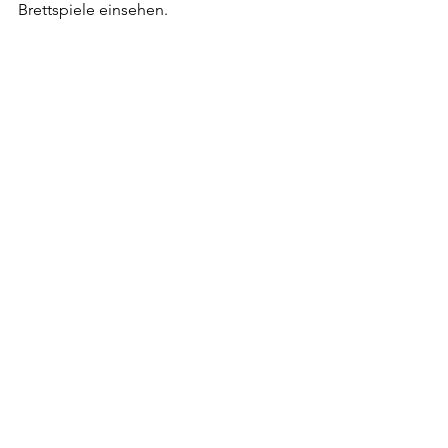
Brettspiele einsehen.