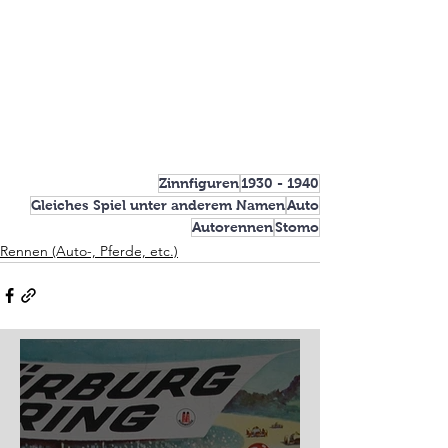
Zinnfiguren
1930 - 1940
Gleiches Spiel unter anderem Namen
Auto
Autorennen
Stomo
Rennen (Auto-, Pferde, etc.)