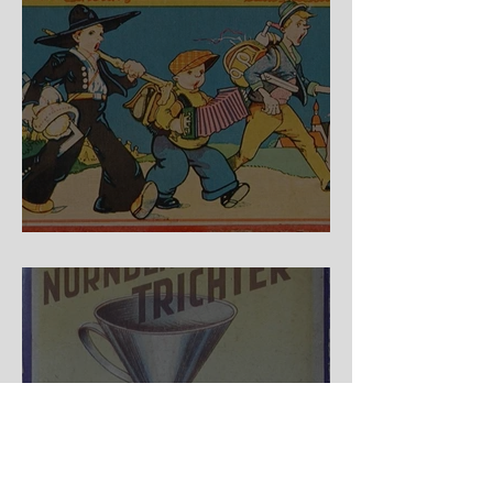
Auf der Wanderschaft