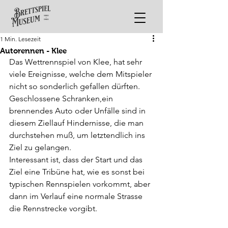
1 Min. Lesezeit
Autorennen - Klee
Das Wettrennspiel von Klee, hat sehr 
viele Ereignisse, welche dem Mitspieler 
nicht so sonderlich gefallen dürften. 
Geschlossene Schranken,ein 
brennendes Auto oder Unfälle sind in 
diesem Ziellauf Hindernisse, die man 
durchstehen muß, um letztendlich ins 
Ziel zu gelangen. 
Interessant ist, dass der Start und das 
Ziel eine Tribüne hat, wie es sonst bei 
typischen Rennspielen vorkommt, aber 
dann im Verlauf eine normale Strasse 
die Rennstrecke vorgibt.