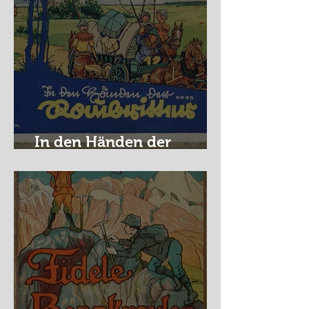
In den Händen der
Raubritter