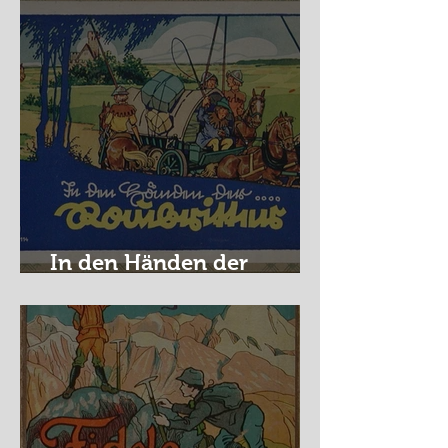
In den Händen der
Raubritter