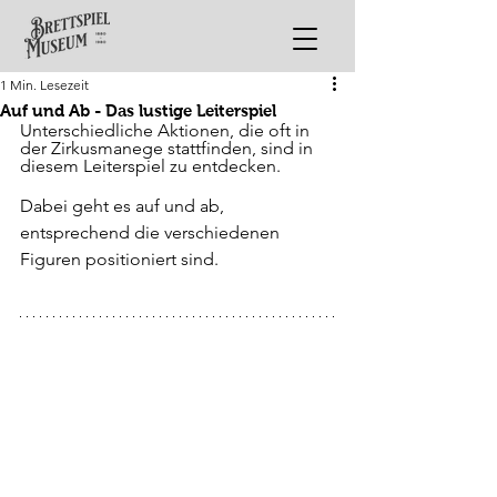
1 Min. Lesezeit
Auf und Ab - Das lustige Leiterspiel
Unterschiedliche Aktionen, die oft in 
der Zirkusmanege stattfinden, sind in 
diesem Leiterspiel zu entdecken. 
Dabei geht es auf und ab, 
entsprechend die verschiedenen 
Figuren positioniert sind.