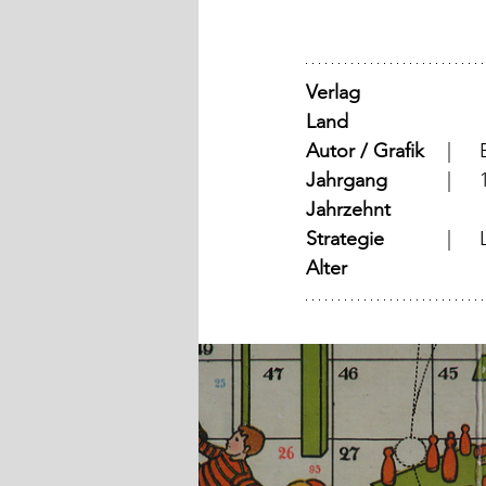
Verlag
Land
Autor / Grafik
	
Jahrgang
	
Jahrzehnt
Strategie
	
Alter