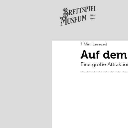
1 Min. Lesezeit
Auf dem
Eine große Attraktio