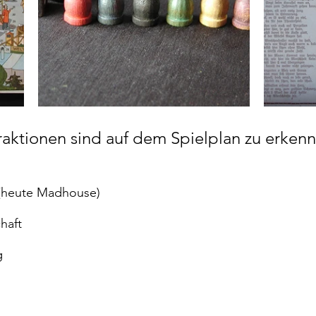
aktionen sind auf dem Spielplan zu erkenn
(heute Madhouse)
haft
g