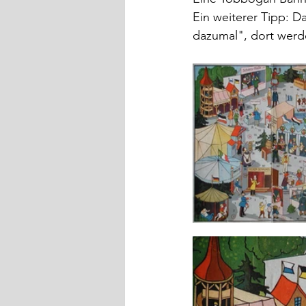
Ein weiterer Tipp: D
dazumal", dort werde