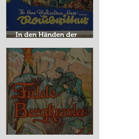
In den Händen der
Raubritter