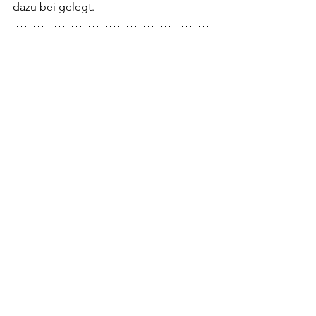
dazu bei gelegt.