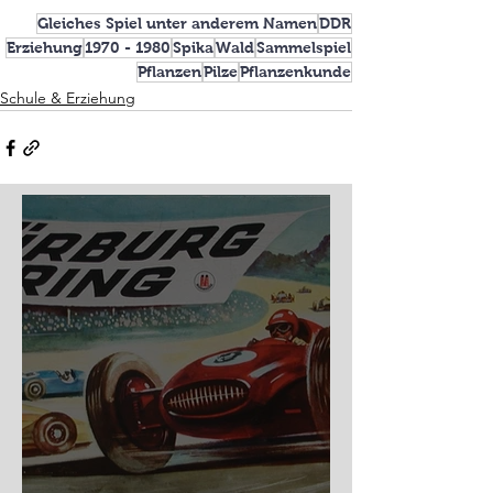
Gleiches Spiel unter anderem Namen
DDR
Erziehung
1970 - 1980
Spika
Wald
Sammelspiel
Pflanzen
Pilze
Pflanzenkunde
Schule & Erziehung