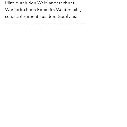
Pilze durch den Wald angerechnet.
Wer jedoch ein Feuer im Wald macht, 
scheidet zurecht aus dem Spiel aus.