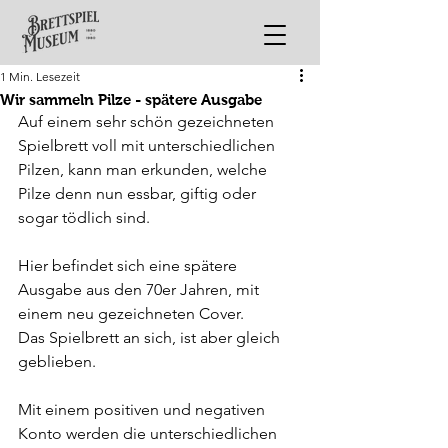
1 Min. Lesezeit
Wir sammeln Pilze - spätere Ausgabe
Auf einem sehr schön gezeichneten 
Spielbrett voll mit unterschiedlichen 
Pilzen, kann man erkunden, welche 
Pilze denn nun essbar, giftig oder 
sogar tödlich sind.
Hier befindet sich eine spätere 
Ausgabe aus den 70er Jahren, mit 
einem neu gezeichneten Cover.
Das Spielbrett an sich, ist aber gleich 
geblieben.
Mit einem positiven und negativen 
Konto werden die unterschiedlichen 